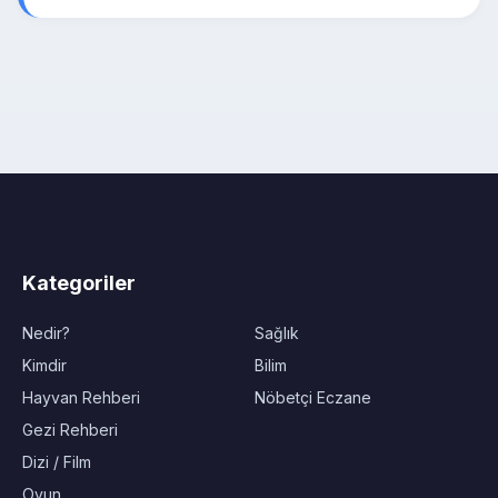
Kategoriler
Nedir?
Sağlık
Kimdir
Bilim
Hayvan Rehberi
Nöbetçi Eczane
Gezi Rehberi
Dizi / Film
Oyun