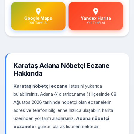
Google Maps
Yandex Harita
Yol Tarifi Al
Yol Tarifi Al
Karataş Adana Nöbetçi Eczane
Hakkında
Karataş nöbetçi eczane
listesini yukarıda
bulabilirsiniz. Adana {{ district.name }} ilçesinde 08
Ağustos 2026 tarihinde nöbetçi olan eczanelerin
adres ve telefon bilgilerine hızlıca ulaşabilir, harita
üzerinden yol tarifi alabilirsiniz.
Adana nöbetçi
eczaneler
güncel olarak listelenmektedir.