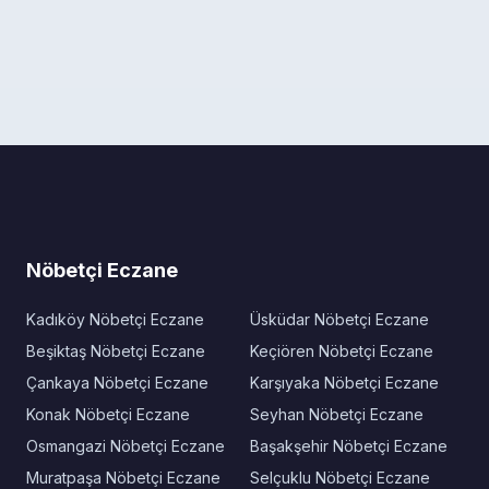
Nöbetçi Eczane
Kadıköy Nöbetçi Eczane
Üsküdar Nöbetçi Eczane
Beşiktaş Nöbetçi Eczane
Keçiören Nöbetçi Eczane
Çankaya Nöbetçi Eczane
Karşıyaka Nöbetçi Eczane
Konak Nöbetçi Eczane
Seyhan Nöbetçi Eczane
Osmangazi Nöbetçi Eczane
Başakşehir Nöbetçi Eczane
Muratpaşa Nöbetçi Eczane
Selçuklu Nöbetçi Eczane