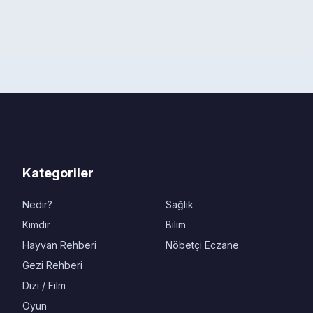
Kategoriler
Nedir?
Sağlık
Kimdir
Bilim
Hayvan Rehberi
Nöbetçi Eczane
Gezi Rehberi
Dizi / Film
Oyun