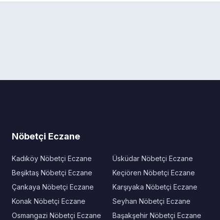
Nöbetçi Eczane
Kadıköy Nöbetçi Eczane
Üsküdar Nöbetçi Eczane
Beşiktaş Nöbetçi Eczane
Keçiören Nöbetçi Eczane
Çankaya Nöbetçi Eczane
Karşıyaka Nöbetçi Eczane
Konak Nöbetçi Eczane
Seyhan Nöbetçi Eczane
Osmangazi Nöbetçi Eczane
Başakşehir Nöbetçi Eczane