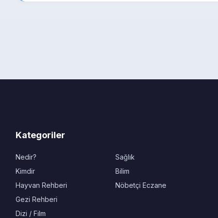
Kategoriler
Nedir?
Sağlık
Kimdir
Bilim
Hayvan Rehberi
Nöbetçi Eczane
Gezi Rehberi
Dizi / Film