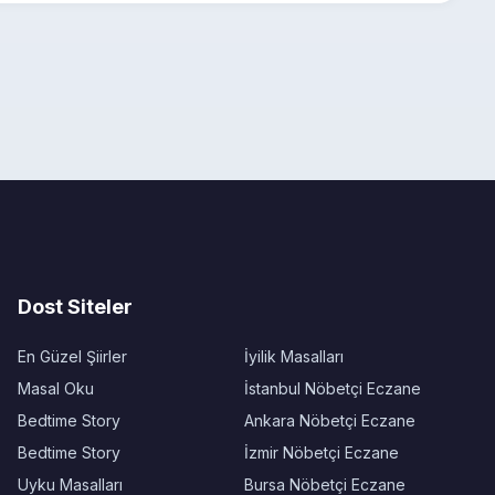
Dost Siteler
En Güzel Şiirler
İyilik Masalları
Masal Oku
İstanbul Nöbetçi Eczane
Bedtime Story
Ankara Nöbetçi Eczane
Bedtime Story
İzmir Nöbetçi Eczane
Uyku Masalları
Bursa Nöbetçi Eczane