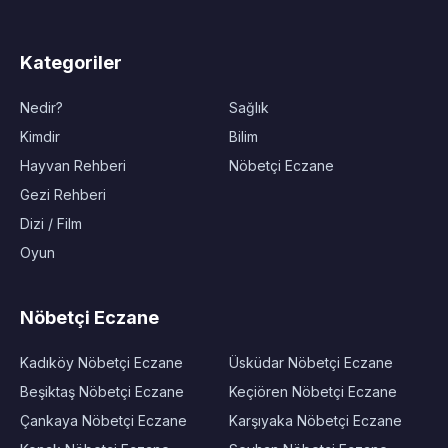
Kategoriler
Nedir?
Sağlık
Kimdir
Bilim
Hayvan Rehberi
Nöbetçi Eczane
Gezi Rehberi
Dizi / Film
Oyun
Nöbetçi Eczane
Kadıköy Nöbetçi Eczane
Üsküdar Nöbetçi Eczane
Beşiktaş Nöbetçi Eczane
Keçiören Nöbetçi Eczane
Çankaya Nöbetçi Eczane
Karşıyaka Nöbetçi Eczane