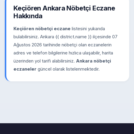
Keçiören Ankara Nöbetçi Eczane
Hakkında
Keçiören nöbetçi eczane
listesini yukarıda
bulabilirsiniz. Ankara {{ district.name }} ilçesinde 07
Ağustos 2026 tarihinde nöbetçi olan eczanelerin
adres ve telefon bilgilerine hızlıca ulaşabilir, harita
üzerinden yol tarifi alabilirsiniz.
Ankara nöbetçi
eczaneler
güncel olarak listelenmektedir.