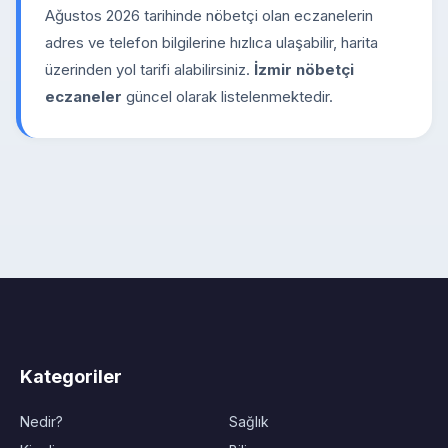
Ağustos 2026 tarihinde nöbetçi olan eczanelerin
adres ve telefon bilgilerine hızlıca ulaşabilir, harita
üzerinden yol tarifi alabilirsiniz.
İzmir nöbetçi
eczaneler
güncel olarak listelenmektedir.
Kategoriler
Nedir?
Sağlık