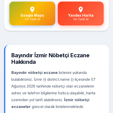
Google Maps
Yandex Harita
Yol Tarifi Al
Yol Tarifi Al
Bayındır İzmir Nöbetçi Eczane
Hakkında
Bayındır nöbetçi eczane
listesini yukarıda
bulabilirsiniz. İzmir {{ district.name }} ilçesinde 07
Ağustos 2026 tarihinde nöbetçi olan eczanelerin
adres ve telefon bilgilerine hızlıca ulaşabilir, harita
üzerinden yol tarifi alabilirsiniz.
İzmir nöbetçi
eczaneler
güncel olarak listelenmektedir.