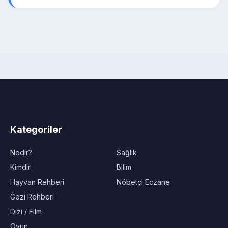
Kategoriler
Nedir?
Sağlık
Kimdir
Bilim
Hayvan Rehberi
Nöbetçi Eczane
Gezi Rehberi
Dizi / Film
Oyun