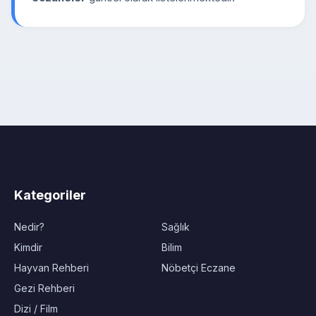
Kategoriler
Nedir?
Sağlık
Kimdir
Bilim
Hayvan Rehberi
Nöbetçi Eczane
Gezi Rehberi
Dizi / Film