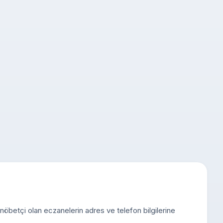
 nöbetçi olan eczanelerin adres ve telefon bilgilerine