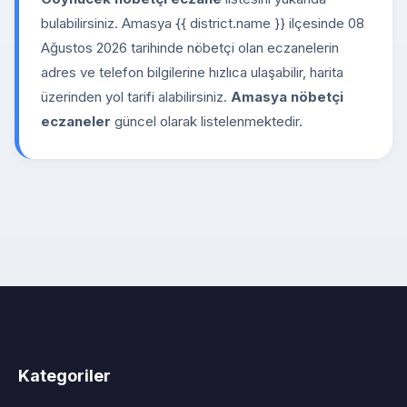
bulabilirsiniz. Amasya {{ district.name }} ilçesinde 08
Ağustos 2026 tarihinde nöbetçi olan eczanelerin
adres ve telefon bilgilerine hızlıca ulaşabilir, harita
üzerinden yol tarifi alabilirsiniz.
Amasya nöbetçi
eczaneler
güncel olarak listelenmektedir.
Kategoriler