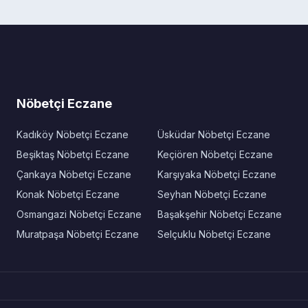
Nöbetçi Eczane
Kadıköy Nöbetçi Eczane
Üsküdar Nöbetçi Eczane
Beşiktaş Nöbetçi Eczane
Keçiören Nöbetçi Eczane
Çankaya Nöbetçi Eczane
Karşıyaka Nöbetçi Eczane
Konak Nöbetçi Eczane
Seyhan Nöbetçi Eczane
Osmangazi Nöbetçi Eczane
Başakşehir Nöbetçi Eczane
Muratpaşa Nöbetçi Eczane
Selçuklu Nöbetçi Eczane