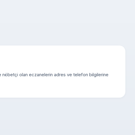
de nöbetçi olan eczanelerin adres ve telefon bilgilerine