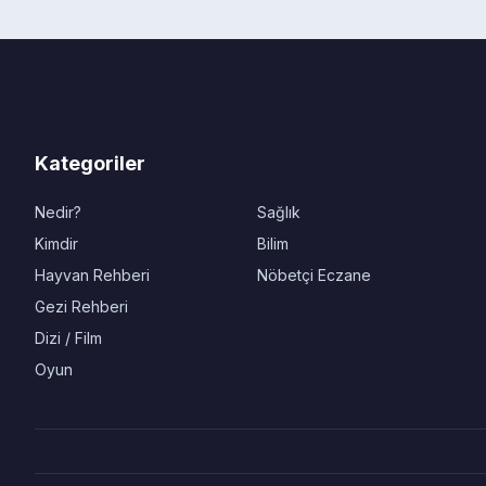
Kategoriler
Nedir?
Sağlık
Kimdir
Bilim
Hayvan Rehberi
Nöbetçi Eczane
Gezi Rehberi
Dizi / Film
Oyun