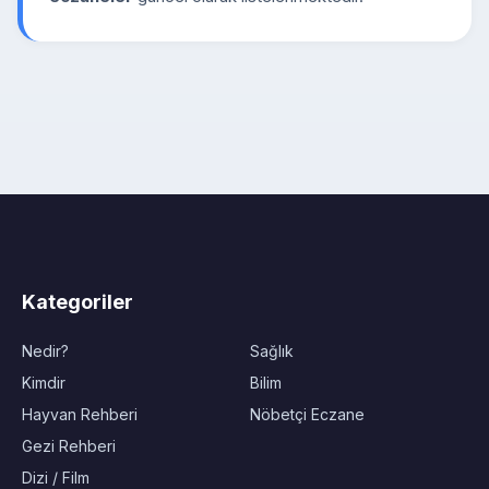
Kategoriler
Nedir?
Sağlık
Kimdir
Bilim
Hayvan Rehberi
Nöbetçi Eczane
Gezi Rehberi
Dizi / Film