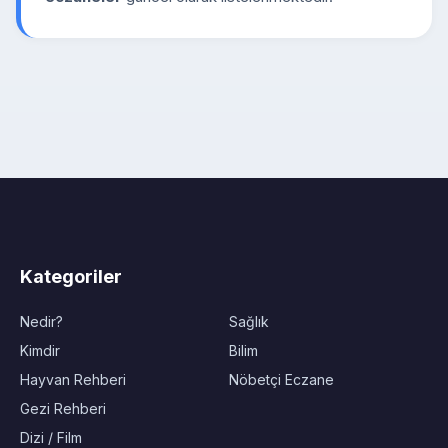
Kategoriler
Nedir?
Sağlık
Kimdir
Bilim
Hayvan Rehberi
Nöbetçi Eczane
Gezi Rehberi
Dizi / Film