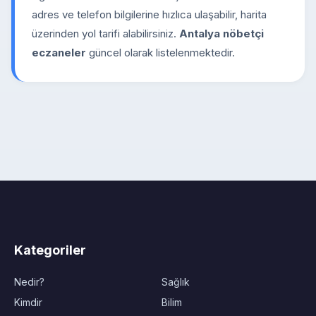
adres ve telefon bilgilerine hızlıca ulaşabilir, harita
üzerinden yol tarifi alabilirsiniz.
Antalya nöbetçi
eczaneler
güncel olarak listelenmektedir.
Kategoriler
Nedir?
Sağlık
Kimdir
Bilim