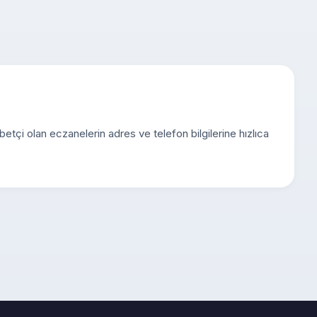
öbetçi olan eczanelerin adres ve telefon bilgilerine hızlıca