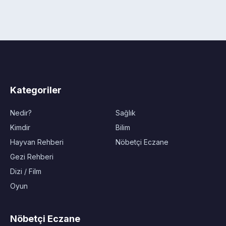
Kategoriler
Nedir?
Sağlık
Kimdir
Bilim
Hayvan Rehberi
Nöbetçi Eczane
Gezi Rehberi
Dizi / Film
Oyun
Nöbetçi Eczane