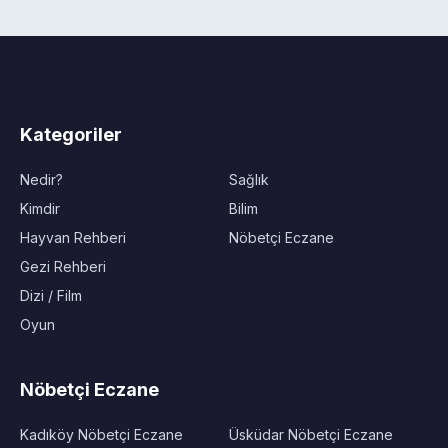
Kategoriler
Nedir?
Sağlık
Kimdir
Bilim
Hayvan Rehberi
Nöbetçi Eczane
Gezi Rehberi
Dizi / Film
Oyun
Nöbetçi Eczane
Kadıköy Nöbetçi Eczane
Üsküdar Nöbetçi Eczane