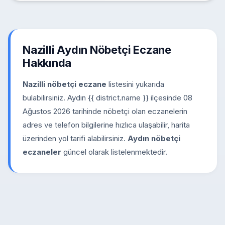
Nazilli Aydın Nöbetçi Eczane
Hakkında
Nazilli nöbetçi eczane
listesini yukarıda
bulabilirsiniz. Aydın {{ district.name }} ilçesinde 08
Ağustos 2026 tarihinde nöbetçi olan eczanelerin
adres ve telefon bilgilerine hızlıca ulaşabilir, harita
üzerinden yol tarifi alabilirsiniz.
Aydın nöbetçi
eczaneler
güncel olarak listelenmektedir.