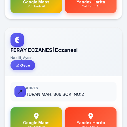
Google Maps
Yandex Harita
Yol Tarifi Al
Yol Tarifi Al
FERAY ECZANESİ Eczanesi
Nazilli, Aydın
🌙 Gece
ADRES
📍
TURAN MAH. 366 SOK. NO:2
Google Maps
Yandex Harita