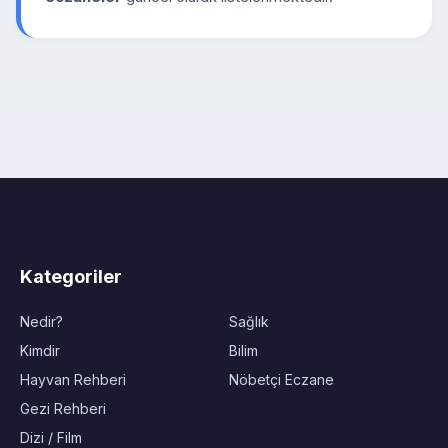
Kategoriler
Nedir?
Sağlık
Kimdir
Bilim
Hayvan Rehberi
Nöbetçi Eczane
Gezi Rehberi
Dizi / Film