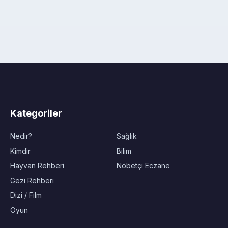
Kategoriler
Nedir?
Sağlık
Kimdir
Bilim
Hayvan Rehberi
Nöbetçi Eczane
Gezi Rehberi
Dizi / Film
Oyun