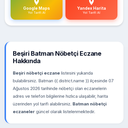
Google Maps
Yandex Harita
Yol Tarifi Al
Yol Tarifi Al
Beşiri Batman Nöbetçi Eczane
Hakkında
Beşiri nöbetçi eczane
listesini yukarıda
bulabilirsiniz. Batman {{ district.name }} ilçesinde 07
Ağustos 2026 tarihinde nöbetçi olan eczanelerin
adres ve telefon bilgilerine hızlıca ulaşabilir, harita
üzerinden yol tarifi alabilirsiniz.
Batman nöbetçi
eczaneler
güncel olarak listelenmektedir.