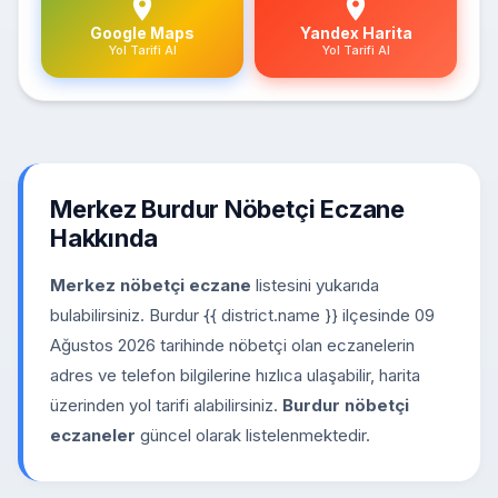
Google Maps
Yandex Harita
Yol Tarifi Al
Yol Tarifi Al
Merkez Burdur Nöbetçi Eczane
Hakkında
Merkez nöbetçi eczane
listesini yukarıda
bulabilirsiniz. Burdur {{ district.name }} ilçesinde 09
Ağustos 2026 tarihinde nöbetçi olan eczanelerin
adres ve telefon bilgilerine hızlıca ulaşabilir, harita
üzerinden yol tarifi alabilirsiniz.
Burdur nöbetçi
eczaneler
güncel olarak listelenmektedir.