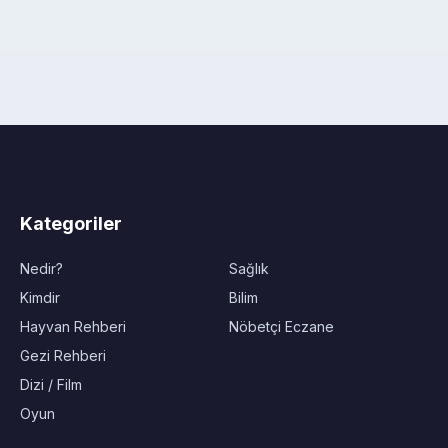
Kategoriler
Nedir?
Sağlık
Kimdir
Bilim
Hayvan Rehberi
Nöbetçi Eczane
Gezi Rehberi
Dizi / Film
Oyun