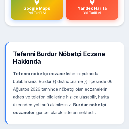
Google Maps
Yandex Harita
Yol Tarifi Al
Yol Tarifi Al
Tefenni Burdur Nöbetçi Eczane
Hakkında
Tefenni nöbetçi eczane
listesini yukarıda
bulabilirsiniz. Burdur {{ district.name }} ilçesinde 06
Ağustos 2026 tarihinde nöbetçi olan eczanelerin
adres ve telefon bilgilerine hızlıca ulaşabilir, harita
üzerinden yol tarifi alabilirsiniz.
Burdur nöbetçi
eczaneler
güncel olarak listelenmektedir.