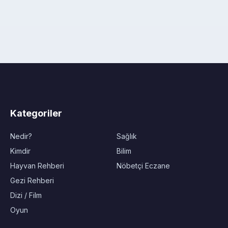
Kategoriler
Nedir?
Sağlık
Kimdir
Bilim
Hayvan Rehberi
Nöbetçi Eczane
Gezi Rehberi
Dizi / Film
Oyun