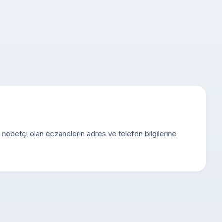
e nöbetçi olan eczanelerin adres ve telefon bilgilerine