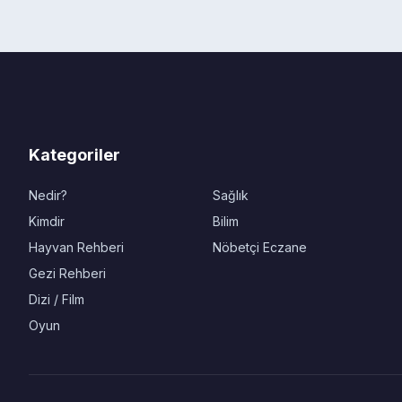
Kategoriler
Nedir?
Sağlık
Kimdir
Bilim
Hayvan Rehberi
Nöbetçi Eczane
Gezi Rehberi
Dizi / Film
Oyun