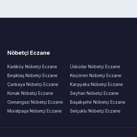
Nöbetçi Eczane
Kadıköy Nöbetçi Eczane
Üsküdar Nöbetçi Eczane
Beşiktaş Nöbetçi Eczane
Keçiören Nöbetçi Eczane
Çankaya Nöbetçi Eczane
Karşıyaka Nöbetçi Eczane
Konak Nöbetçi Eczane
Seyhan Nöbetçi Eczane
Osmangazi Nöbetçi Eczane
Başakşehir Nöbetçi Eczane
Muratpaşa Nöbetçi Eczane
Selçuklu Nöbetçi Eczane