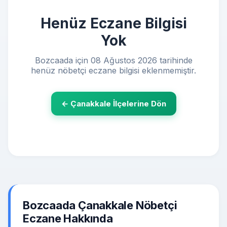
Henüz Eczane Bilgisi
Yok
Bozcaada için 08 Ağustos 2026 tarihinde
henüz nöbetçi eczane bilgisi eklenmemiştir.
← Çanakkale İlçelerine Dön
Bozcaada Çanakkale Nöbetçi
Eczane Hakkında