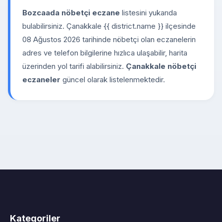
Bozcaada nöbetçi eczane
listesini yukarıda
bulabilirsiniz. Çanakkale {{ district.name }} ilçesinde
08 Ağustos 2026 tarihinde nöbetçi olan eczanelerin
adres ve telefon bilgilerine hızlıca ulaşabilir, harita
üzerinden yol tarifi alabilirsiniz.
Çanakkale nöbetçi
eczaneler
güncel olarak listelenmektedir.
Kategoriler