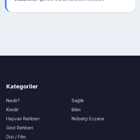
Kategoriler
Nedir?
Sağlık
Kimdir
Bilim
Hayvan Rehberi
Nöbetçi Eczane
Gezi Rehberi
Dizi / Film