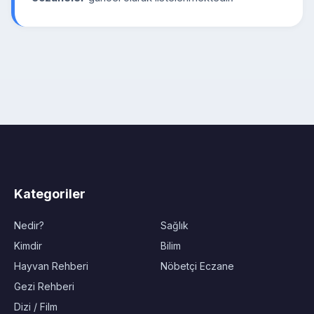
Kategoriler
Nedir?
Sağlık
Kimdir
Bilim
Hayvan Rehberi
Nöbetçi Eczane
Gezi Rehberi
Dizi / Film