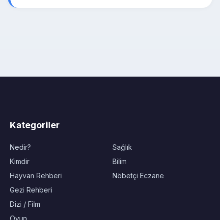
Kategoriler
Nedir?
Sağlık
Kimdir
Bilim
Hayvan Rehberi
Nöbetçi Eczane
Gezi Rehberi
Dizi / Film
Oyun