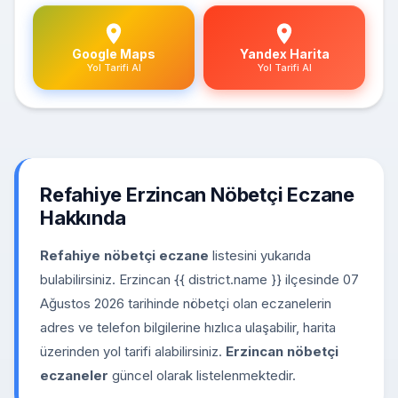
Google Maps
Yandex Harita
Yol Tarifi Al
Yol Tarifi Al
Refahiye Erzincan Nöbetçi Eczane
Hakkında
Refahiye nöbetçi eczane
listesini yukarıda
bulabilirsiniz. Erzincan {{ district.name }} ilçesinde 07
Ağustos 2026 tarihinde nöbetçi olan eczanelerin
adres ve telefon bilgilerine hızlıca ulaşabilir, harita
üzerinden yol tarifi alabilirsiniz.
Erzincan nöbetçi
eczaneler
güncel olarak listelenmektedir.