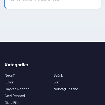
Kategoriler
Nedir?
Sağlık
Kimdir
Bilim
Hayvan Rehberi
Nöbetçi Eczane
Gezi Rehberi
Dizi / Film