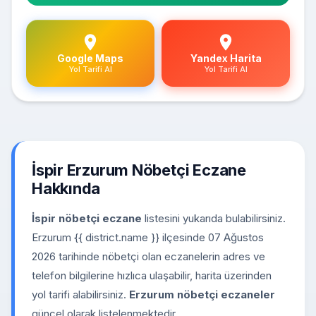
Google Maps
Yandex Harita
Yol Tarifi Al
Yol Tarifi Al
İspir Erzurum Nöbetçi Eczane
Hakkında
İspir nöbetçi eczane
listesini yukarıda bulabilirsiniz.
Erzurum {{ district.name }} ilçesinde 07 Ağustos
2026 tarihinde nöbetçi olan eczanelerin adres ve
telefon bilgilerine hızlıca ulaşabilir, harita üzerinden
yol tarifi alabilirsiniz.
Erzurum nöbetçi eczaneler
güncel olarak listelenmektedir.