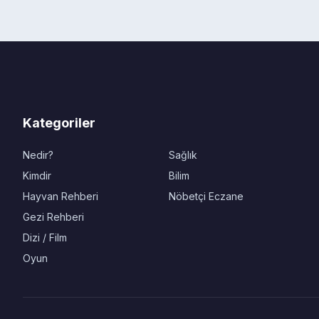
Kategoriler
Nedir?
Sağlık
Kimdir
Bilim
Hayvan Rehberi
Nöbetçi Eczane
Gezi Rehberi
Dizi / Film
Oyun