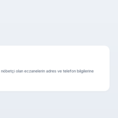
e nöbetçi olan eczanelerin adres ve telefon bilgilerine