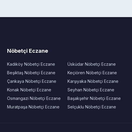
Nöbetçi Eczane
Kadıköy Nöbetçi Eczane
Üsküdar Nöbetçi Eczane
Beşiktaş Nöbetçi Eczane
Keçiören Nöbetçi Eczane
Çankaya Nöbetçi Eczane
Karşıyaka Nöbetçi Eczane
Konak Nöbetçi Eczane
Seyhan Nöbetçi Eczane
Osmangazi Nöbetçi Eczane
Başakşehir Nöbetçi Eczane
Muratpaşa Nöbetçi Eczane
Selçuklu Nöbetçi Eczane