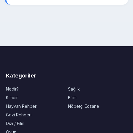
Kategoriler
Nedir?
Sağlık
Kimdir
Bilim
Hayvan Rehberi
Nöbetçi Eczane
Gezi Rehberi
Dizi / Film
Oyun