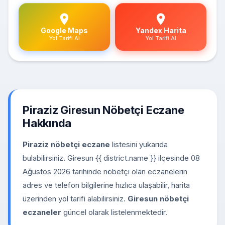
Google Maps
Yandex Harita
Yol Tarifi Al
Yol Tarifi Al
Piraziz Giresun Nöbetçi Eczane
Hakkında
Piraziz nöbetçi eczane
listesini yukarıda
bulabilirsiniz. Giresun {{ district.name }} ilçesinde 08
Ağustos 2026 tarihinde nöbetçi olan eczanelerin
adres ve telefon bilgilerine hızlıca ulaşabilir, harita
üzerinden yol tarifi alabilirsiniz.
Giresun nöbetçi
eczaneler
güncel olarak listelenmektedir.