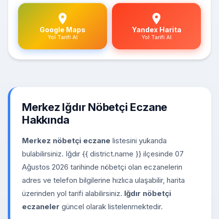
Google Maps
Yandex Harita
Yol Tarifi Al
Yol Tarifi Al
Merkez Iğdır Nöbetçi Eczane
Hakkında
Merkez nöbetçi eczane
listesini yukarıda
bulabilirsiniz. Iğdır {{ district.name }} ilçesinde 07
Ağustos 2026 tarihinde nöbetçi olan eczanelerin
adres ve telefon bilgilerine hızlıca ulaşabilir, harita
üzerinden yol tarifi alabilirsiniz.
Iğdır nöbetçi
eczaneler
güncel olarak listelenmektedir.