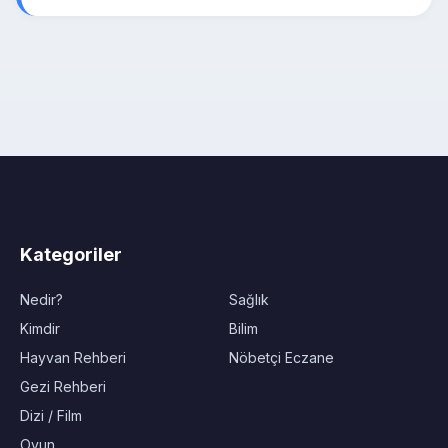
Kategoriler
Nedir?
Sağlık
Kimdir
Bilim
Hayvan Rehberi
Nöbetçi Eczane
Gezi Rehberi
Dizi / Film
Oyun