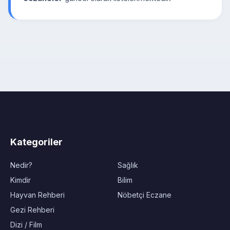
Kategoriler
Nedir?
Sağlık
Kimdir
Bilim
Hayvan Rehberi
Nöbetçi Eczane
Gezi Rehberi
Dizi / Film