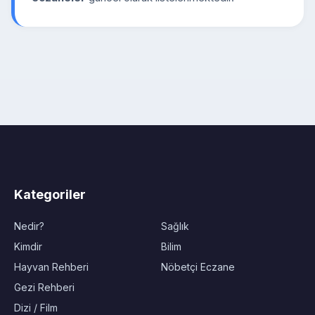
Kategoriler
Nedir?
Sağlık
Kimdir
Bilim
Hayvan Rehberi
Nöbetçi Eczane
Gezi Rehberi
Dizi / Film