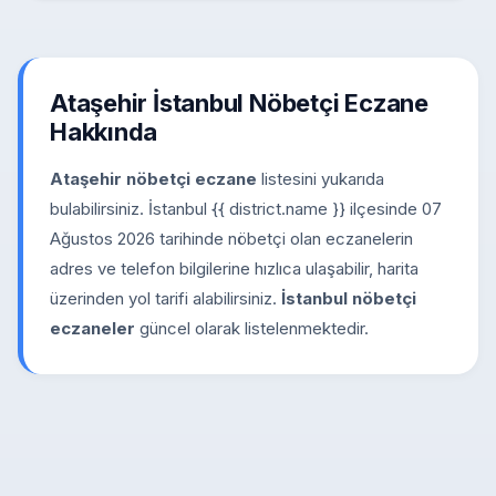
Ataşehir İstanbul Nöbetçi Eczane
Hakkında
Ataşehir nöbetçi eczane
listesini yukarıda
bulabilirsiniz. İstanbul {{ district.name }} ilçesinde 07
Ağustos 2026 tarihinde nöbetçi olan eczanelerin
adres ve telefon bilgilerine hızlıca ulaşabilir, harita
üzerinden yol tarifi alabilirsiniz.
İstanbul nöbetçi
eczaneler
güncel olarak listelenmektedir.