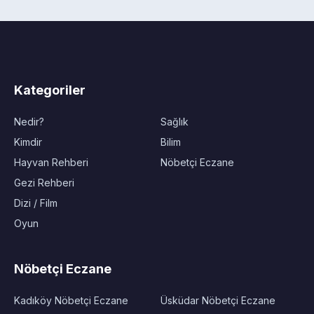
Kategoriler
Nedir?
Sağlık
Kimdir
Bilim
Hayvan Rehberi
Nöbetçi Eczane
Gezi Rehberi
Dizi / Film
Oyun
Nöbetçi Eczane
Kadıköy Nöbetçi Eczane
Üsküdar Nöbetçi Eczane