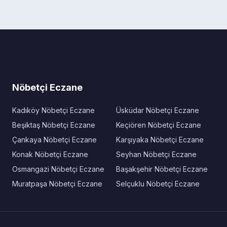
Nöbetçi Eczane
Kadıköy Nöbetçi Eczane
Üsküdar Nöbetçi Eczane
Beşiktaş Nöbetçi Eczane
Keçiören Nöbetçi Eczane
Çankaya Nöbetçi Eczane
Karşıyaka Nöbetçi Eczane
Konak Nöbetçi Eczane
Seyhan Nöbetçi Eczane
Osmangazi Nöbetçi Eczane
Başakşehir Nöbetçi Eczane
Muratpaşa Nöbetçi Eczane
Selçuklu Nöbetçi Eczane