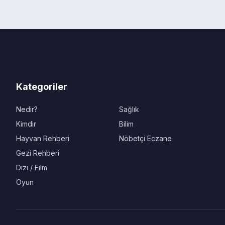
Kategoriler
Nedir?
Sağlık
Kimdir
Bilim
Hayvan Rehberi
Nöbetçi Eczane
Gezi Rehberi
Dizi / Film
Oyun