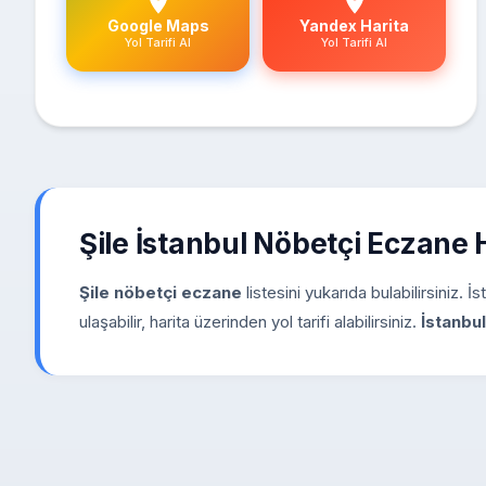
Google Maps
Yandex Harita
Yol Tarifi Al
Yol Tarifi Al
Şile İstanbul Nöbetçi Eczane
Şile nöbetçi eczane
listesini yukarıda bulabilirsiniz.
ulaşabilir, harita üzerinden yol tarifi alabilirsiniz.
İstanbu