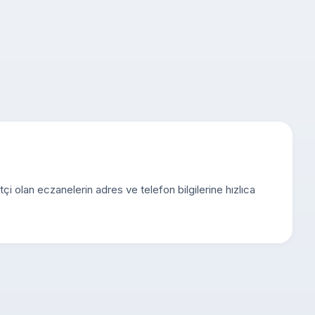
tçi olan eczanelerin adres ve telefon bilgilerine hızlıca