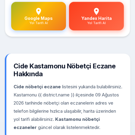
Google Maps
Yandex Harita
Yol Tarifi Al
Yol Tarifi Al
Cide Kastamonu Nöbetçi Eczane
Hakkında
Cide nöbetçi eczane
listesini yukarıda bulabilirsiniz.
Kastamonu {{ district.name }} ilçesinde 09 Ağustos
2026 tarihinde nöbetçi olan eczanelerin adres ve
telefon bilgilerine hızlıca ulaşabilir, harita üzerinden
yol tarifi alabilirsiniz.
Kastamonu nöbetçi
eczaneler
güncel olarak listelenmektedir.