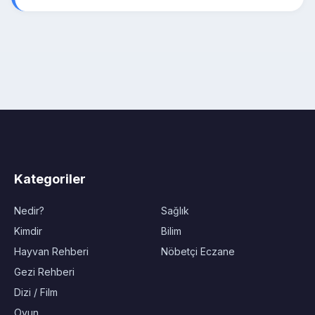
Kategoriler
Nedir?
Sağlık
Kimdir
Bilim
Hayvan Rehberi
Nöbetçi Eczane
Gezi Rehberi
Dizi / Film
Oyun