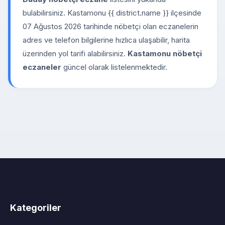
bulabilirsiniz. Kastamonu {{ district.name }} ilçesinde
07 Ağustos 2026 tarihinde nöbetçi olan eczanelerin
adres ve telefon bilgilerine hızlıca ulaşabilir, harita
üzerinden yol tarifi alabilirsiniz.
Kastamonu nöbetçi
eczaneler
güncel olarak listelenmektedir.
Kategoriler