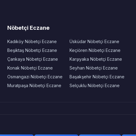
Nöbetçi Eczane
Kadıköy Nöbetçi Eczane
Üsküdar Nöbetçi Eczane
Beşiktaş Nöbetçi Eczane
Keçiören Nöbetçi Eczane
Çankaya Nöbetçi Eczane
Karşıyaka Nöbetçi Eczane
Konak Nöbetçi Eczane
Seyhan Nöbetçi Eczane
Osmangazi Nöbetçi Eczane
Başakşehir Nöbetçi Eczane
Muratpaşa Nöbetçi Eczane
Selçuklu Nöbetçi Eczane