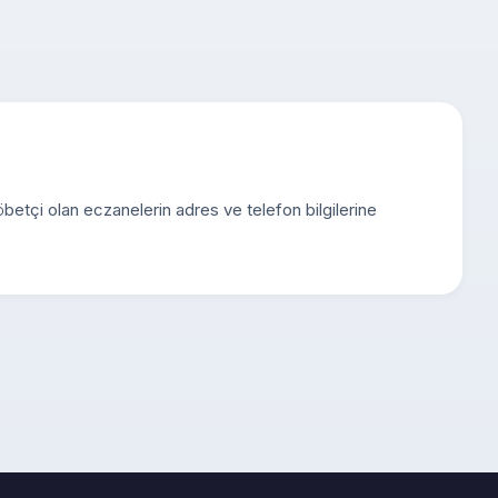
nöbetçi olan eczanelerin adres ve telefon bilgilerine