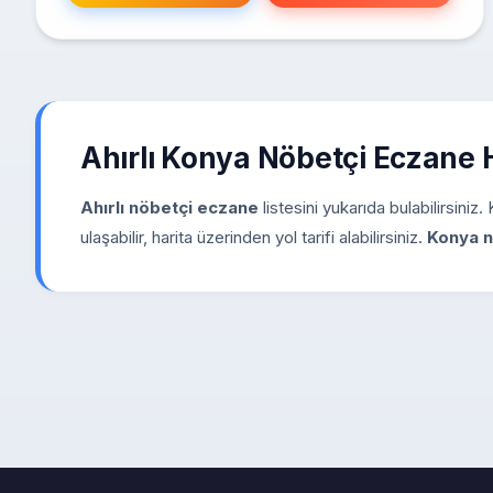
Ahırlı Konya Nöbetçi Eczane
Ahırlı nöbetçi eczane
listesini yukarıda bulabilirsini
ulaşabilir, harita üzerinden yol tarifi alabilirsiniz.
Konya n