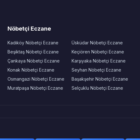
Nöbetçi Eczane
Kadıköy Nöbetçi Eczane
Üsküdar Nöbetçi Eczane
Beşiktaş Nöbetçi Eczane
Keçiören Nöbetçi Eczane
Çankaya Nöbetçi Eczane
Karşıyaka Nöbetçi Eczane
Konak Nöbetçi Eczane
Seyhan Nöbetçi Eczane
Osmangazi Nöbetçi Eczane
Başakşehir Nöbetçi Eczane
Muratpaşa Nöbetçi Eczane
Selçuklu Nöbetçi Eczane