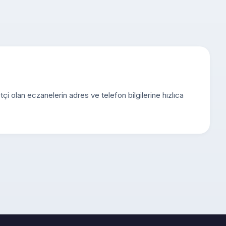
tçi olan eczanelerin adres ve telefon bilgilerine hızlıca