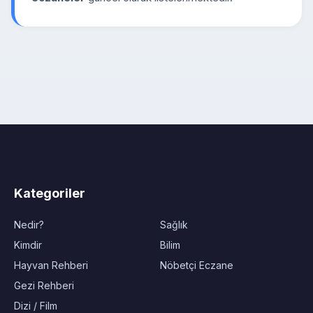
Kategoriler
Nedir?
Sağlık
Kimdir
Bilim
Hayvan Rehberi
Nöbetçi Eczane
Gezi Rehberi
Dizi / Film