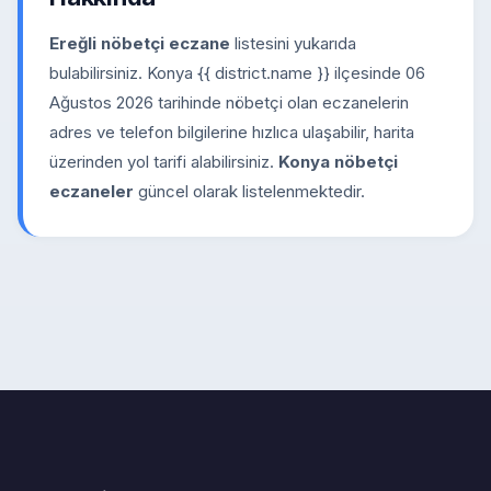
Ereğli nöbetçi eczane
listesini yukarıda
bulabilirsiniz. Konya {{ district.name }} ilçesinde 06
Ağustos 2026 tarihinde nöbetçi olan eczanelerin
adres ve telefon bilgilerine hızlıca ulaşabilir, harita
üzerinden yol tarifi alabilirsiniz.
Konya nöbetçi
eczaneler
güncel olarak listelenmektedir.