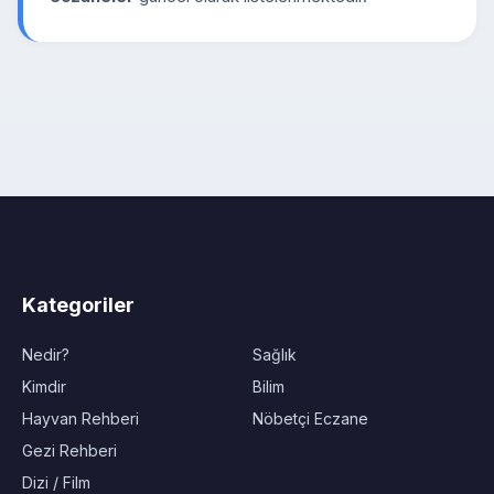
Kategoriler
Nedir?
Sağlık
Kimdir
Bilim
Hayvan Rehberi
Nöbetçi Eczane
Gezi Rehberi
Dizi / Film