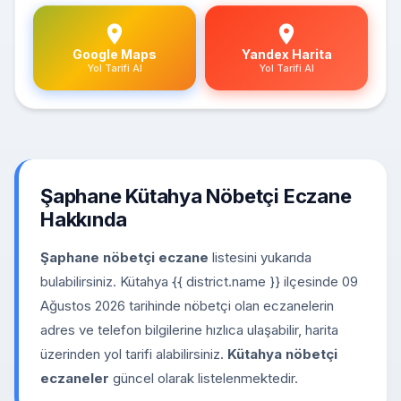
Google Maps
Yandex Harita
Yol Tarifi Al
Yol Tarifi Al
Şaphane Kütahya Nöbetçi Eczane
Hakkında
Şaphane nöbetçi eczane
listesini yukarıda
bulabilirsiniz. Kütahya {{ district.name }} ilçesinde 09
Ağustos 2026 tarihinde nöbetçi olan eczanelerin
adres ve telefon bilgilerine hızlıca ulaşabilir, harita
üzerinden yol tarifi alabilirsiniz.
Kütahya nöbetçi
eczaneler
güncel olarak listelenmektedir.