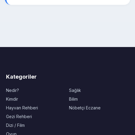
Kategoriler
Nedir?
Sağlık
Kimdir
Bilim
Hayvan Rehberi
Nöbetçi Eczane
Gezi Rehberi
Dizi / Film
Oyun