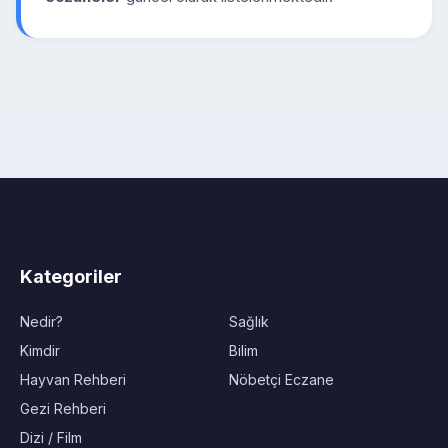
Kategoriler
Nedir?
Sağlık
Kimdir
Bilim
Hayvan Rehberi
Nöbetçi Eczane
Gezi Rehberi
Dizi / Film