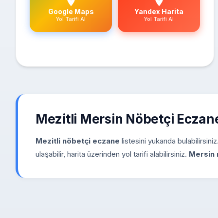
Google Maps
Yandex Harita
Yol Tarifi Al
Yol Tarifi Al
Mezitli Mersin Nöbetçi Ecza
Mezitli nöbetçi eczane
listesini yukarıda bulabilirsin
ulaşabilir, harita üzerinden yol tarifi alabilirsiniz.
Mersin 