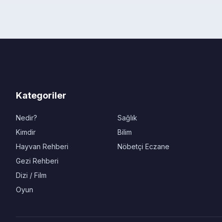
Kategoriler
Nedir?
Sağlık
Kimdir
Bilim
Hayvan Rehberi
Nöbetçi Eczane
Gezi Rehberi
Dizi / Film
Oyun