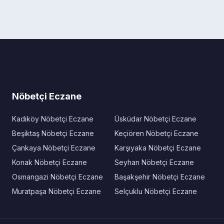
Nöbetçi Eczane
Kadıköy Nöbetçi Eczane
Üsküdar Nöbetçi Eczane
Beşiktaş Nöbetçi Eczane
Keçiören Nöbetçi Eczane
Çankaya Nöbetçi Eczane
Karşıyaka Nöbetçi Eczane
Konak Nöbetçi Eczane
Seyhan Nöbetçi Eczane
Osmangazi Nöbetçi Eczane
Başakşehir Nöbetçi Eczane
Muratpaşa Nöbetçi Eczane
Selçuklu Nöbetçi Eczane