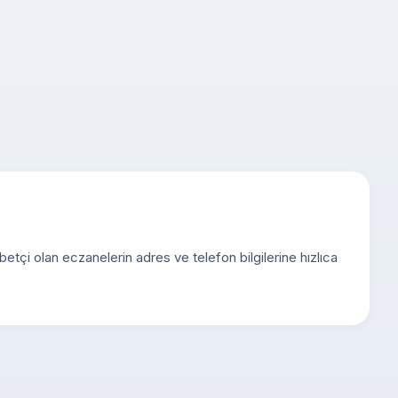
betçi olan eczanelerin adres ve telefon bilgilerine hızlıca