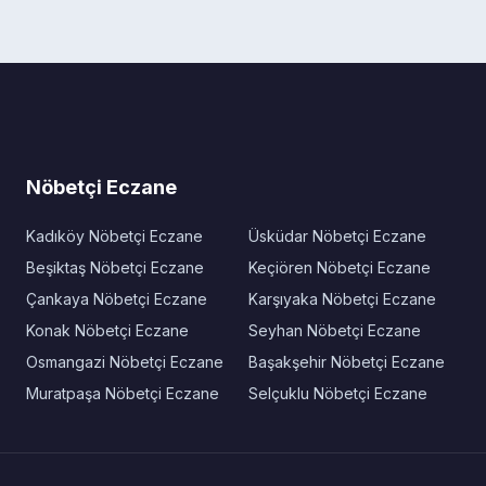
Nöbetçi Eczane
Kadıköy Nöbetçi Eczane
Üsküdar Nöbetçi Eczane
Beşiktaş Nöbetçi Eczane
Keçiören Nöbetçi Eczane
Çankaya Nöbetçi Eczane
Karşıyaka Nöbetçi Eczane
Konak Nöbetçi Eczane
Seyhan Nöbetçi Eczane
Osmangazi Nöbetçi Eczane
Başakşehir Nöbetçi Eczane
Muratpaşa Nöbetçi Eczane
Selçuklu Nöbetçi Eczane