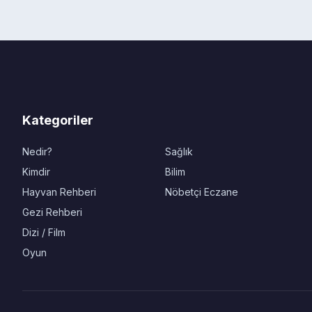
Kategoriler
Nedir?
Sağlık
Kimdir
Bilim
Hayvan Rehberi
Nöbetçi Eczane
Gezi Rehberi
Dizi / Film
Oyun