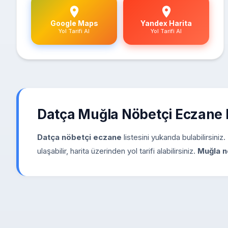
Google Maps
Yandex Harita
Yol Tarifi Al
Yol Tarifi Al
Datça Muğla Nöbetçi Eczane
Datça nöbetçi eczane
listesini yukarıda bulabilirsini
ulaşabilir, harita üzerinden yol tarifi alabilirsiniz.
Muğla n