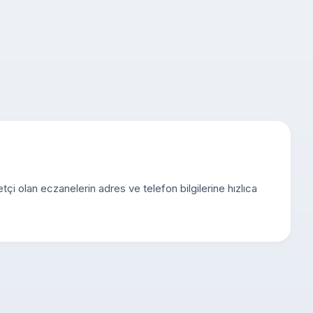
tçi olan eczanelerin adres ve telefon bilgilerine hızlıca