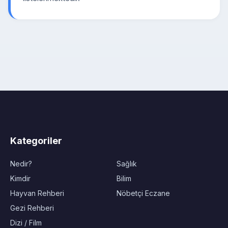
Kategoriler
Nedir?
Sağlık
Kimdir
Bilim
Hayvan Rehberi
Nöbetçi Eczane
Gezi Rehberi
Dizi / Film