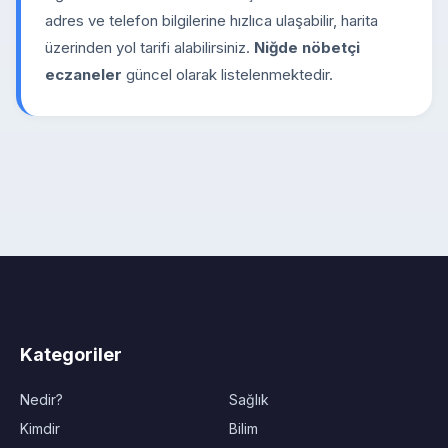
adres ve telefon bilgilerine hızlıca ulaşabilir, harita
üzerinden yol tarifi alabilirsiniz.
Niğde nöbetçi
eczaneler
güncel olarak listelenmektedir.
Kategoriler
Nedir?
Sağlık
Kimdir
Bilim