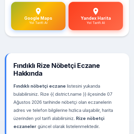
Google Maps
Yandex Harita
Yol Tarifi Al
Yol Tarifi Al
Fındıklı Rize Nöbetçi Eczane
Hakkında
Fındıklı nöbetçi eczane
listesini yukarıda
bulabilirsiniz. Rize {{ district.name }} ilçesinde 07
Ağustos 2026 tarihinde nöbetçi olan eczanelerin
adres ve telefon bilgilerine hızlıca ulaşabilir, harita
üzerinden yol tarifi alabilirsiniz.
Rize nöbetçi
eczaneler
güncel olarak listelenmektedir.