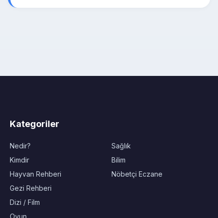
Kategoriler
Nedir?
Sağlık
Kimdir
Bilim
Hayvan Rehberi
Nöbetçi Eczane
Gezi Rehberi
Dizi / Film
Oyun