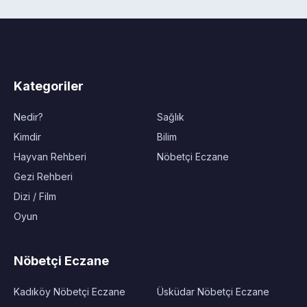
Kategoriler
Nedir?
Sağlık
Kimdir
Bilim
Hayvan Rehberi
Nöbetçi Eczane
Gezi Rehberi
Dizi / Film
Oyun
Nöbetçi Eczane
Kadıköy Nöbetçi Eczane
Üsküdar Nöbetçi Eczane