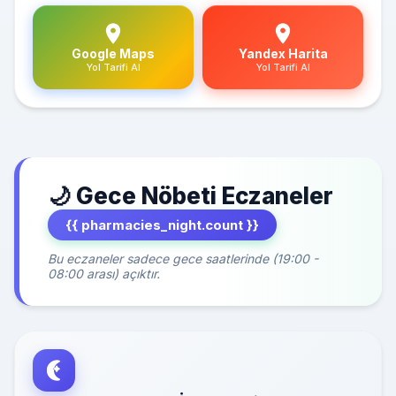
Google Maps
Yandex Harita
Yol Tarifi Al
Yol Tarifi Al
🌙 Gece Nöbeti Eczaneler
{{ pharmacies_night.count }}
Bu eczaneler sadece gece saatlerinde (19:00 -
08:00 arası) açıktır.