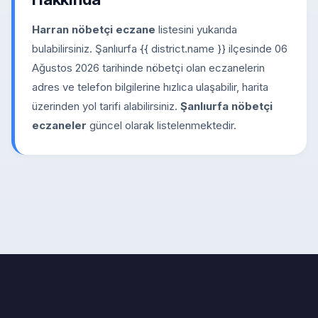
Harran nöbetçi eczane
listesini yukarıda
bulabilirsiniz. Şanlıurfa {{ district.name }} ilçesinde 06
Ağustos 2026 tarihinde nöbetçi olan eczanelerin
adres ve telefon bilgilerine hızlıca ulaşabilir, harita
üzerinden yol tarifi alabilirsiniz.
Şanlıurfa nöbetçi
eczaneler
güncel olarak listelenmektedir.