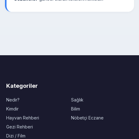
Kategoriler
Nedir?
Sağlık
Kimdir
Bilim
Hayvan Rehberi
Nöbetçi Eczane
Gezi Rehberi
Dizi / Film